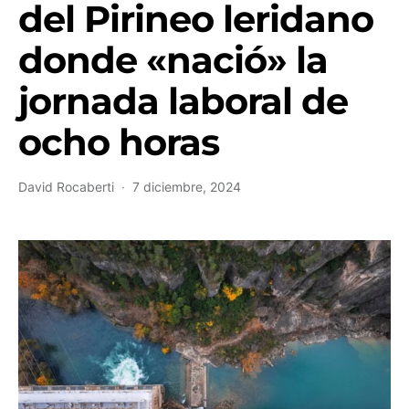
del Pirineo leridano
donde «nació» la
jornada laboral de
ocho horas
David Rocaberti
7 diciembre, 2024