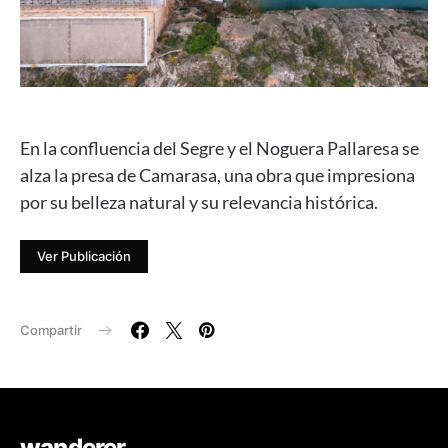
En la confluencia del Segre y el Noguera Pallaresa se
alza la presa de Camarasa, una obra que impresiona
por su belleza natural y su relevancia histórica.
Ver Publicación
Compartir
wanderer