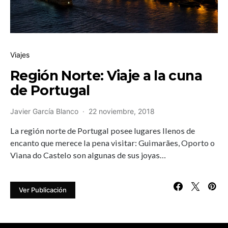
Viajes
Región Norte: Viaje a la cuna
de Portugal
Javier García Blanco
22 noviembre, 2018
La región norte de Portugal posee lugares llenos de
encanto que merece la pena visitar: Guimarães, Oporto o
Viana do Castelo son algunas de sus joyas…
Ver Publicación