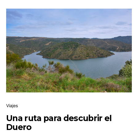
Viajes
Una ruta para descubrir el
Duero