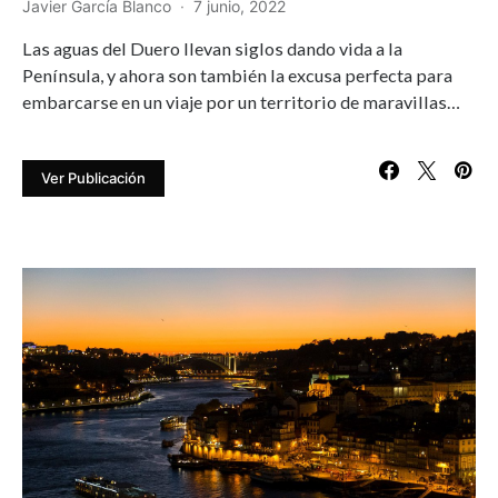
Javier García Blanco
7 junio, 2022
Las aguas del Duero llevan siglos dando vida a la
Península, y ahora son también la excusa perfecta para
embarcarse en un viaje por un territorio de maravillas…
Ver Publicación